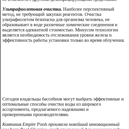
Ультрафиолетовая очистка.
Наиболее перспективный
метод, не требующий закупки реагентов. Очистка
ультрафиолетом безопасна для организма человека, не
образовывает в воде различные химические соединения и
выделяется адекватной стоимостью. Минусом технологии
является необходимость отслеживания уровня железа и
эффективность работы установки только во время облучения.
Сегодня владельцы бассейнов могут выбрать эффективные и
оптимальные способы очистки воды из широкого
ассортимента, предлагаемого надежными и
проверенными производителями.
Компания Empire Pools произвела новейший инновационный