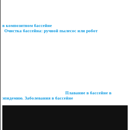
в композитном бассейне
Очистка бассейна: ручной пылесос или робот
Плавание в бассейне в
эпидемию. Заболевания в бассейне