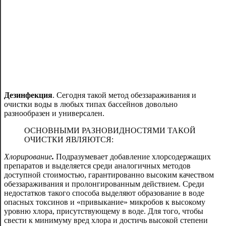
Дезинфекция
. Сегодня такой метод обеззараживания и
очистки воды в любых типах бассейнов довольно
разнообразен и универсален.
ОСНОВНЫМИ РАЗНОВИДНОСТЯМИ ТАКОЙ
ОЧИСТКИ ЯВЛЯЮТСЯ:
Хлорирование
.
Подразумевает добавление хлорсодержащих
препаратов и выделяется среди аналогичных методов
доступной стоимостью, гарантированно высоким качеством
обеззараживания и пролонгированным действием. Среди
недостатков такого способа выделяют образование в воде
опасных токсинов и «привыкание» микробов к высокому
уровню хлора, присутствующему в воде. Для того, чтобы
свести к минимуму вред хлора и достичь высокой степени