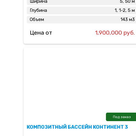
Ширина
5, 50 м
Глубина
1, 1-2, 5 м
Объем
143 м3
Цена от
1,900,000 руб.
Под заказ
КОМПОЗИТНЫЙ БАССЕЙН КОНТИНЕНТ 3