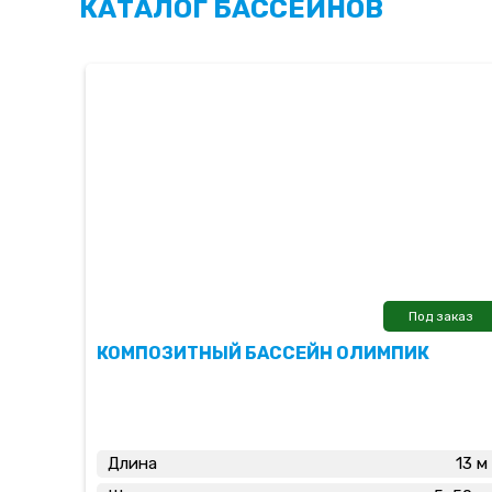
КАТАЛОГ БАССЕЙНОВ
Под заказ
КОМПОЗИТНЫЙ БАССЕЙН ОЛИМПИК
Длина
13 м