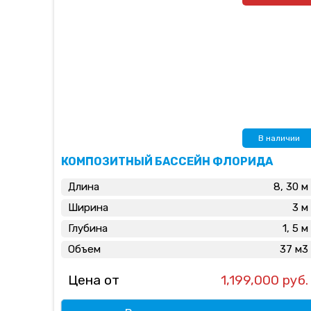
В наличии
КОМПОЗИТНЫЙ БАССЕЙН ФЛОРИДА
Длина
8, 30 м
Ширина
3 м
Глубина
1, 5 м
Объем
37 м3
Цена от
1,199,000 руб.