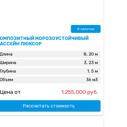
В наличии
КОМПОЗИТНЫЙ МОРОЗОУСТОЙЧИВЫЙ
БАССЕЙН ЛЮКСОР
Длина
8, 20 м
Ширина
3, 23 м
Глубина
1, 5 м
Объем
36 м3
Цена от
1,255,000 руб.
Рассчитать стоимость