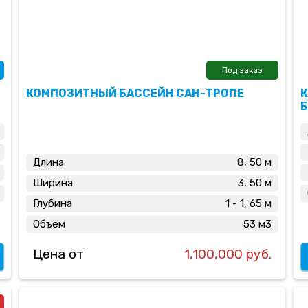
Под заказ
КОМПОЗИТНЫЙ БАССЕЙН САН-ТРОПЕ
Длина
8, 50 м
Ширина
3, 50 м
Глубина
1 - 1, 65 м
Объем
53 м3
Цена от
1,100,000 руб.