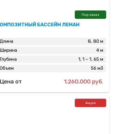
Под заказ
ОМПОЗИТНЫЙ БАССЕЙН ЛЕМАН
Длина
8, 80 м
Ширина
4 м
Глубина
1, 1 – 1, 65 м
Объем
56 м3
Цена от
1,260,000 руб.
Акция