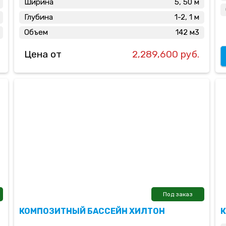
Ширина
5, 50 м
Глубина
1-2, 1 м
Объем
142 м3
Цена от
2,289,600 руб.
Под заказ
КОМПОЗИТНЫЙ БАССЕЙН ХИЛТОН