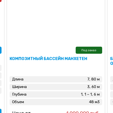
Под заказ
КОМПОЗИТНЫЙ БАССЕЙН МАНХЕТЕН
Длина
7, 80 м
Ширина
3, 60 м
Глубина
1, 1 – 1, 6 м
Объем
48 м3