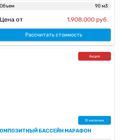
Объем
90 м3
Цена от
1,908,000 руб.
Рассчитать стоимость
Акция
В наличии
КОМПОЗИТНЫЙ БАССЕЙН МАРАФОН