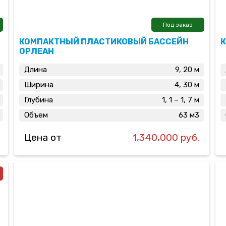
Под заказ
КОМПАКТНЫЙ ПЛАСТИКОВЫЙ БАССЕЙН
К
ОРЛЕАН
Длина
9, 20 м
Ширина
4, 30 м
Глубина
1, 1 – 1, 7 м
Объем
63 м3
Цена от
1,340,000 руб.