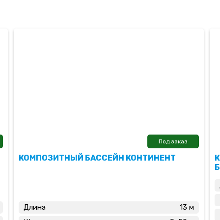
Под заказ
КОМПОЗИТНЫЙ БАССЕЙН КОНТИНЕНТ
К
Длина
13 м