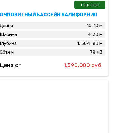
Под заказ
КОМПОЗИТНЫЙ БАССЕЙН КАЛИФОРНИЯ
Длина
10, 10 м
Ширина
4, 30 м
Глубина
1, 50-1, 80 м
Объем
78 м3
Цена от
1,390,000 руб.