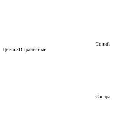
Синий
Цвета 3D гранитные
Санара