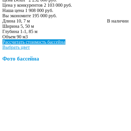
Цена у конкурентов
2 103 000 руб.
Наша цена
1 908 000 руб.
Вы экономите
195 000 руб.
Длина
10, 7 м
В наличии
Ширина
5, 50 м
Глубина
1-1, 85 м
Объем
90 м3
Рассчитать стоимость бассейна
Выбрать цвет
Фото бассейна