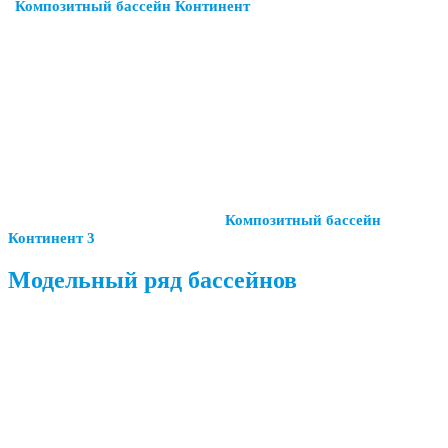
Композитный бассейн Континент
Композитный бассейн
Континент 3
Модельный ряд бассейнов