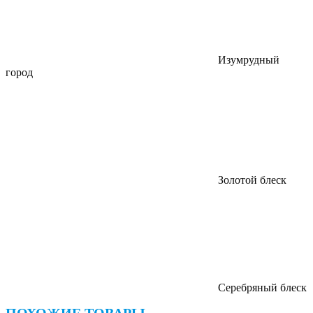
Изумрудный
город
Золотой блеск
Серебряный блеск
ПОХОЖИЕ ТОВАРЫ