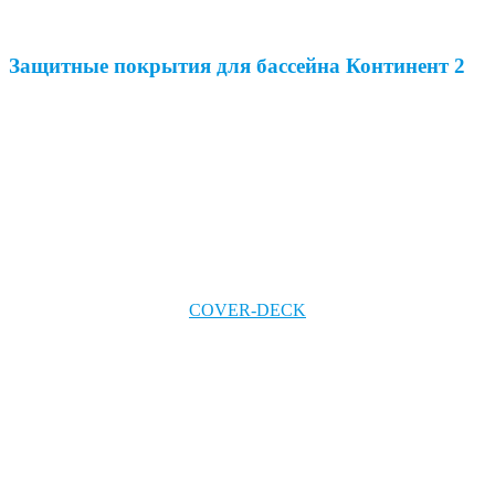
Защитные покрытия для бассейна Континент 2
COVER-DECK