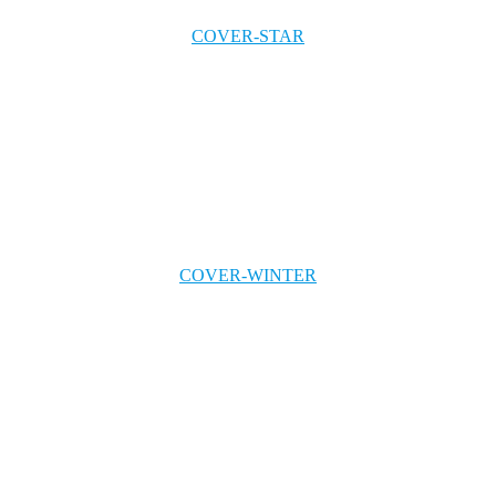
COVER-STAR
COVER-WINTER