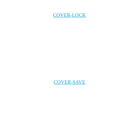
COVER-LOCK
COVER-SAVE