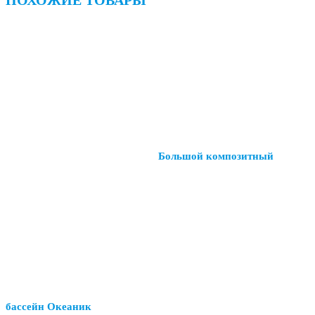
Большой композитный
бассейн Океаник