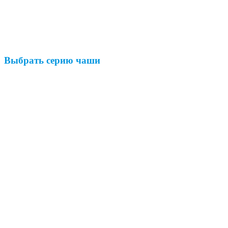
Выбрать серию чаши