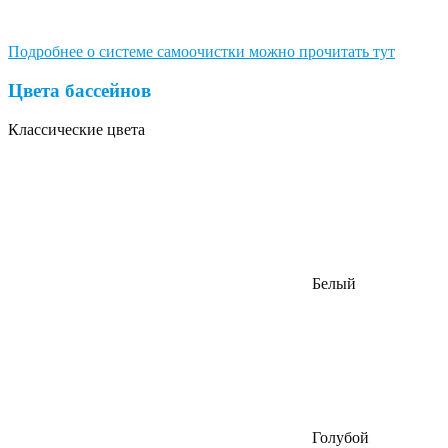
Подробнее о системе самоочистки можно прочитать тут
Цвета бассейнов
Классические цвета
Белый
Голубой