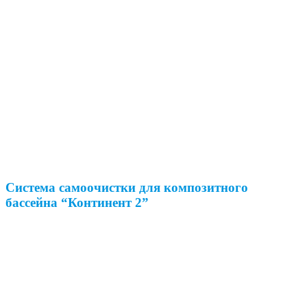
Система самоочистки для композитного
бассейна “Континент 2”