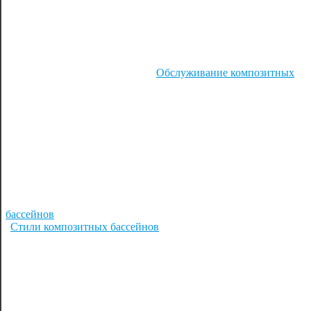
Обслуживание композитных
бассейнов
Стили композитных бассейнов