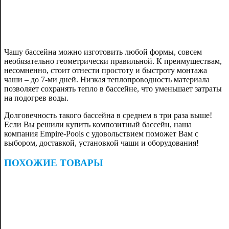
Чашу бассейна можно изготовить любой формы, совсем
необязательно геометрически правильной. К преимуществам,
несомненно, стоит отнести простоту и быстроту монтажа
чаши – до 7-ми дней. Низкая теплопроводность материала
позволяет сохранять тепло в бассейне, что уменьшает затраты
на подогрев воды.
Долговечность такого бассейна в среднем в три раза выше!
Если Вы решили купить композитный бассейн, наша
компания Empire-Pools с удовольствием поможет Вам с
выбором, доставкой, установкой чаши и оборудования!
ПОХОЖИЕ ТОВАРЫ