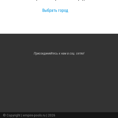
Выбрать город
Присоединяйтесь к нам в соц. сетях!
© Copyright | empire-pools.ru | 2026