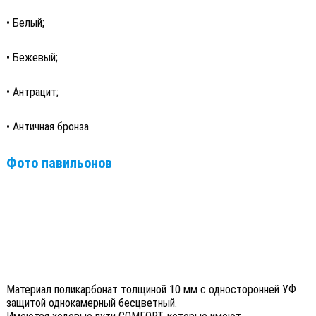
• Белый;
• Бежевый;
• Антрацит;
• Античная бронза.
Фото павильонов
Материал поликарбонат толщиной 10 мм с односторонней УФ
защитой однокамерный бесцветный.