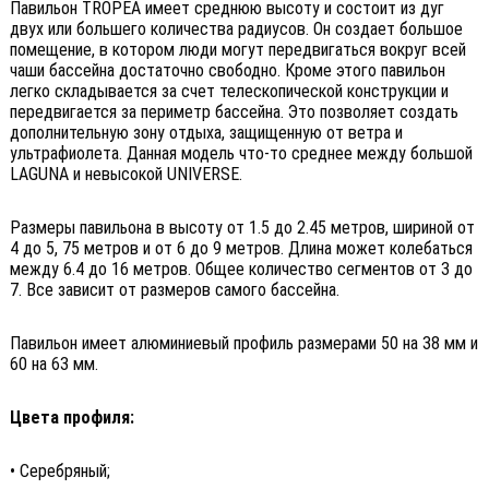
Павильон TROPEA имеет среднюю высоту и состоит из дуг
двух или большего количества радиусов. Он создает большое
помещение, в котором люди могут передвигаться вокруг всей
чаши бассейна достаточно свободно. Кроме этого павильон
легко складывается за счет телескопической конструкции и
передвигается за периметр бассейна. Это позволяет создать
дополнительную зону отдыха, защищенную от ветра и
ультрафиолета. Данная модель что-то среднее между большой
LAGUNA и невысокой UNIVERSE.
Размеры павильона в высоту от 1.5 до 2.45 метров, шириной от
4 до 5, 75 метров и от 6 до 9 метров. Длина может колебаться
между 6.4 до 16 метров. Общее количество сегментов от 3 до
7. Все зависит от размеров самого бассейна.
Павильон имеет алюминиевый профиль размерами 50 на 38 мм и
60 на 63 мм.
Цвета профиля:
• Серебряный;