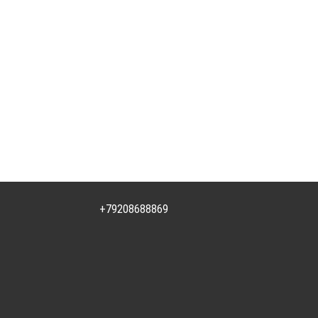
+79208688869