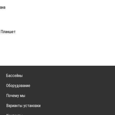
ана
и Планшет
Бассейны
Оборудование
Почему мы
Варианты установки